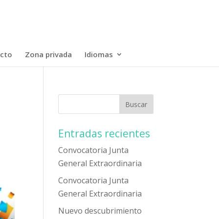
cto
Zona privada
Idiomas
Entradas recientes
Convocatoria Junta
General Extraordinaria
Convocatoria Junta
General Extraordinaria
Nuevo descubrimiento