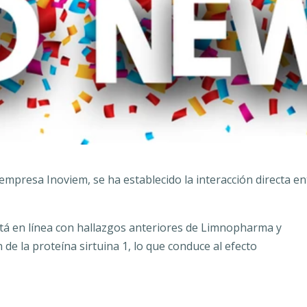
empresa Inoviem, se ha establecido la interacción directa en
está en línea con hallazgos anteriores de Limnopharma y
 de la proteína sirtuina 1, lo que conduce al efecto