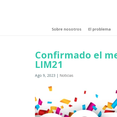
Sobre nosotros
El problema
Confirmado el m
LIM21
Ago 9, 2023
|
Noticias