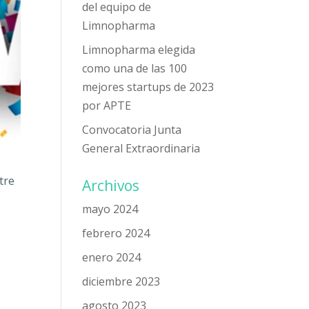
del equipo de
Limnopharma
Limnopharma elegida
como una de las 100
mejores startups de 2023
por APTE
Convocatoria Junta
General Extraordinaria
tre
Archivos
mayo 2024
febrero 2024
enero 2024
diciembre 2023
agosto 2023