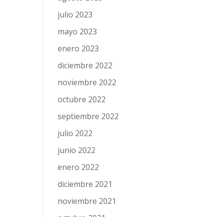
julio 2023
mayo 2023
enero 2023
diciembre 2022
noviembre 2022
octubre 2022
septiembre 2022
julio 2022
junio 2022
enero 2022
diciembre 2021
noviembre 2021