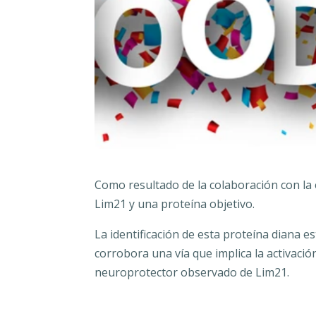
Como resultado de la colaboración con la 
Lim21 y una proteína objetivo.
La identificación de esta proteína diana 
corrobora una vía que implica la activación
neuroprotector observado de Lim21.