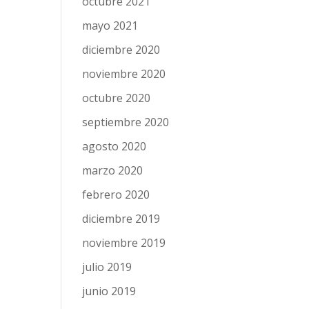
octubre 2021
mayo 2021
diciembre 2020
noviembre 2020
octubre 2020
septiembre 2020
agosto 2020
marzo 2020
febrero 2020
diciembre 2019
noviembre 2019
julio 2019
junio 2019