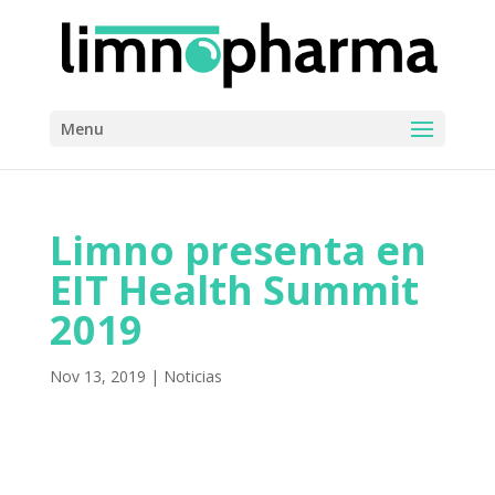
Menu
Limno presenta en
EIT Health Summit
2019
Nov 13, 2019
|
Noticias