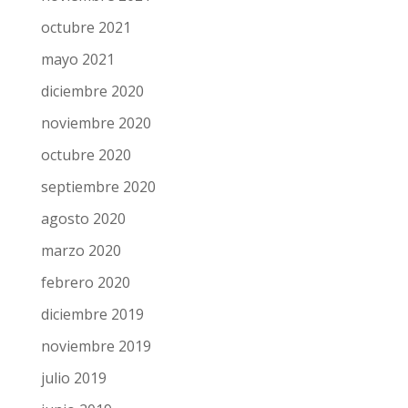
octubre 2021
mayo 2021
diciembre 2020
noviembre 2020
octubre 2020
septiembre 2020
agosto 2020
marzo 2020
febrero 2020
diciembre 2019
noviembre 2019
julio 2019