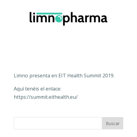
Limno presenta en EIT Health Summit 2019.
Aquí tenéis el enlace:
https://summit.eithealth.eu/