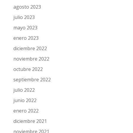
agosto 2023
julio 2023
mayo 2023
enero 2023
diciembre 2022
noviembre 2022
octubre 2022
septiembre 2022
julio 2022
junio 2022
enero 2022
diciembre 2021
noviembre 2021