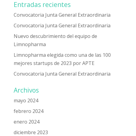
Entradas recientes
Convocatoria Junta General Extraordinaria
Convocatoria Junta General Extraordinaria
Nuevo descubrimiento del equipo de
Limnopharma
Limnopharma elegida como una de las 100
mejores startups de 2023 por APTE
Convocatoria Junta General Extraordinaria
Archivos
mayo 2024
febrero 2024
enero 2024
diciembre 2023